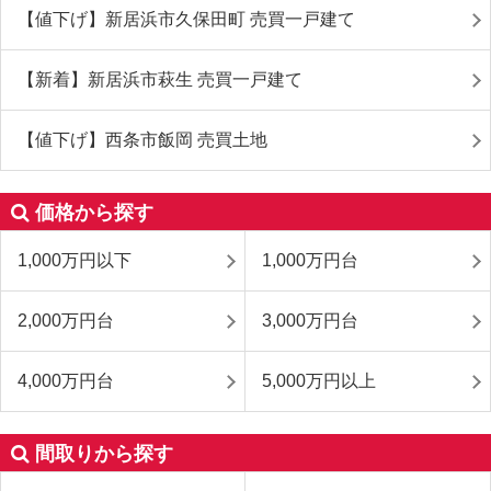
【値下げ】新居浜市久保田町 売買一戸建て
【新着】新居浜市萩生 売買一戸建て
【値下げ】西条市飯岡 売買土地
価格から探す
1,000万円以下
1,000万円台
2,000万円台
3,000万円台
4,000万円台
5,000万円以上
間取りから探す