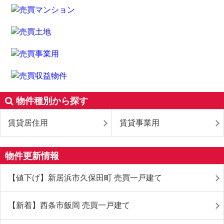
物件種別から探す
賃貸居住用
賃貸事業用
物件更新情報
【値下げ】新居浜市久保田町 売買一戸建て
【新着】西条市飯岡 売買一戸建て