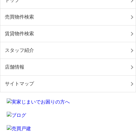
トップ
売買物件検索
賃貸物件検索
スタッフ紹介
店舗情報
サイトマップ