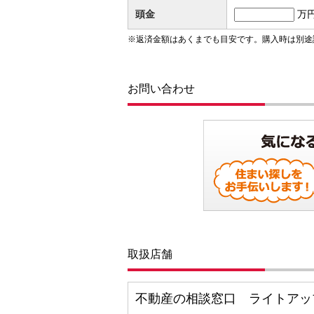
頭金
万
※返済金額はあくまでも目安です。購入時は別途
お問い合わせ
取扱店舗
不動産の相談窓口 ライトアッ