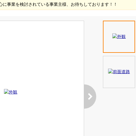
心に事業を検討されている事業主様、お待ちしております！！