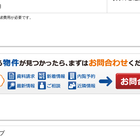
円
諸費用が必要です。
お問い合わ
プ