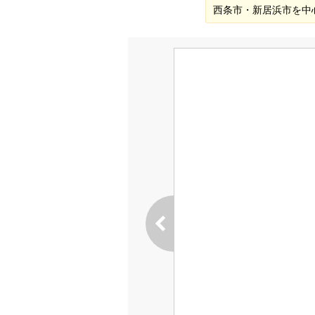
西条市・新居浜市を中