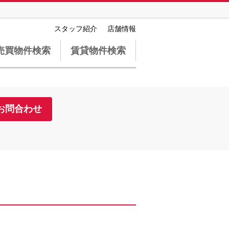
スタッフ紹介
店舗情報
売買物件検索
賃貸物件検索
お問合わせ