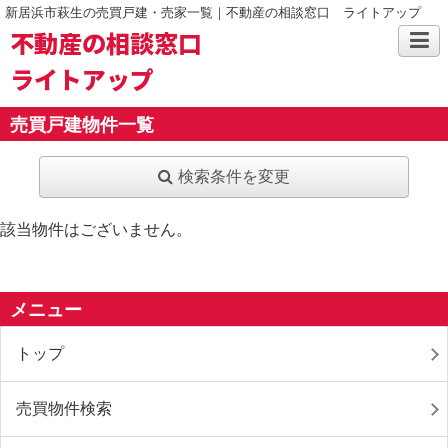
新居浜市萩生の売買戸建・売家一覧｜不動産の相談窓口 ライトアップ
不動産の相談窓口
ライトアップ
売買戸建物件一覧
検索条件を変更
該当物件はございません。
メニュー
トップ
売買物件検索