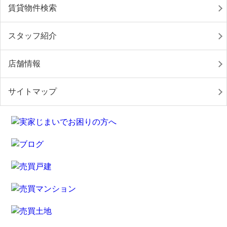
賃貸物件検索
スタッフ紹介
店舗情報
サイトマップ