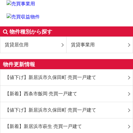
物件種別から探す
賃貸居住用
賃貸事業用
物件更新情報
【値下げ】新居浜市久保田町 売買一戸建て
【新着】西条市飯岡 売買一戸建て
【値下げ】新居浜市久保田町 売買一戸建て
【新着】新居浜市萩生 売買一戸建て