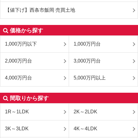
【値下げ】西条市飯岡 売買土地
価格から探す
1,000万円以下
1,000万円台
2,000万円台
3,000万円台
4,000万円台
5,000万円以上
間取りから探す
1R～1LDK
2K～2LDK
3K～3LDK
4K～4LDK