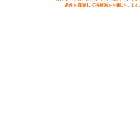
条件を変更して再検索をお願いします