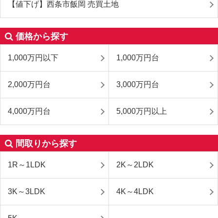
【値下げ】西条市飯岡 売買土地
価格から探す
1,000万円以下
1,000万円台
2,000万円台
3,000万円台
4,000万円台
5,000万円以上
間取りから探す
1R～1LDK
2K～2LDK
3K～3LDK
4K～4LDK