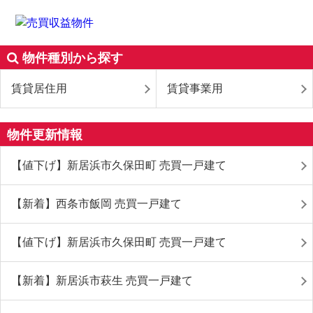
物件種別から探す
賃貸居住用
賃貸事業用
物件更新情報
【値下げ】新居浜市久保田町 売買一戸建て
【新着】西条市飯岡 売買一戸建て
【値下げ】新居浜市久保田町 売買一戸建て
【新着】新居浜市萩生 売買一戸建て