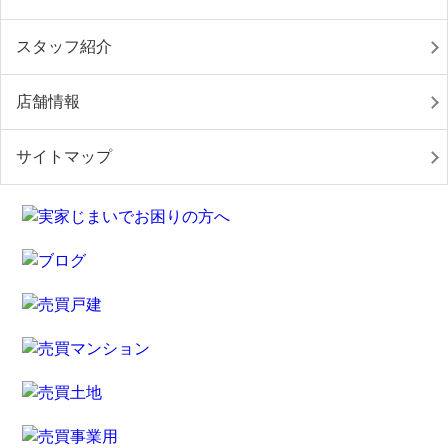
スタッフ紹介
店舗情報
サイトマップ