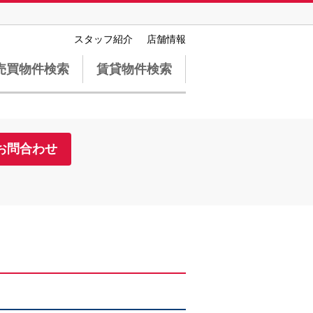
スタッフ紹介
店舗情報
売買物件検索
賃貸物件検索
お問合わせ