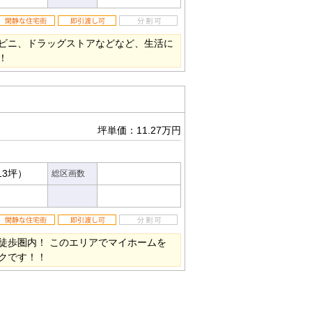
ビニ、ドラッグストアなどなど、生活に
！
坪単価：11.27万円
13坪）
総区画数
徒歩圏内！ このエリアでマイホームを
クです！！