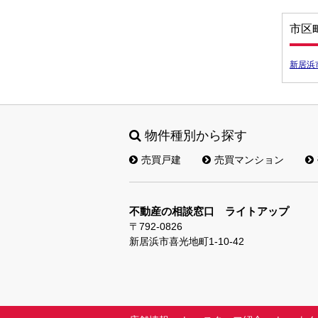
市区
新居浜
物件種別から探す
売買戸建
売買マンション
不動産の相談窓口 ライトアップ
〒792-0826
新居浜市喜光地町1-10-42