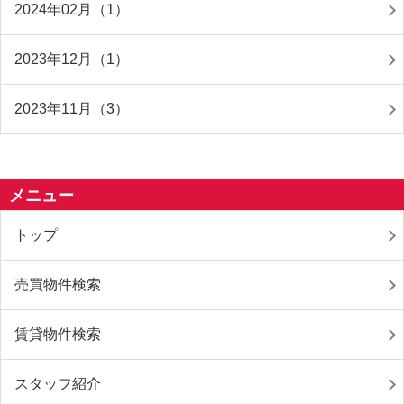
2024年02月（1）
2023年12月（1）
2023年11月（3）
メニュー
トップ
売買物件検索
賃貸物件検索
スタッフ紹介