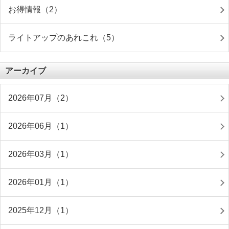
お得情報（2）
ライトアップのあれこれ（5）
アーカイブ
2026年07月（2）
2026年06月（1）
2026年03月（1）
2026年01月（1）
2025年12月（1）