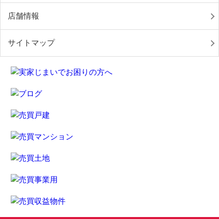
店舗情報
サイトマップ