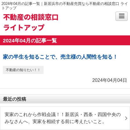
2024年04月の記事一覧｜新居浜市の不動産売買なら不動産の相談窓口 ライ
トアップ
不動産の相談窓口
ライトアップ
2024年04月の記事一覧
家の半生を知ることで、売主様の人間性を知る！
不動産の知りたい！！
2024年04月04日
最近の投稿
実家のこれから作戦会議！！新居浜・西条・四国中央の
みなさんへ、実家を相続する前に考えたいこと。