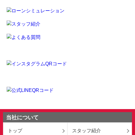
当社について
トップ
スタッフ紹介