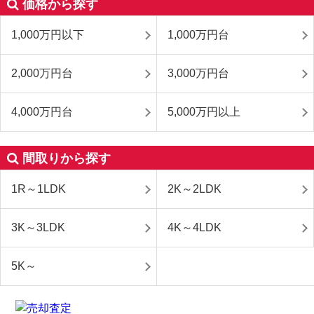
価格から探す
1,000万円以下
1,000万円台
2,000万円台
3,000万円台
4,000万円台
5,000万円以上
間取りから探す
1R～1LDK
2K～2LDK
3K～3LDK
4K～4LDK
5K～