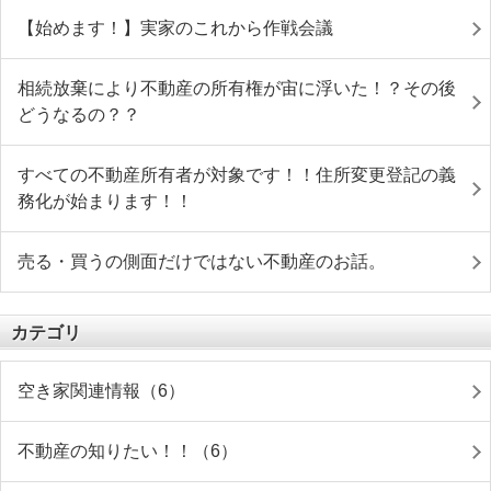
【始めます！】実家のこれから作戦会議
相続放棄により不動産の所有権が宙に浮いた！？その後
どうなるの？？
すべての不動産所有者が対象です！！住所変更登記の義
務化が始まります！！
売る・買うの側面だけではない不動産のお話。
カテゴリ
空き家関連情報（6）
不動産の知りたい！！（6）