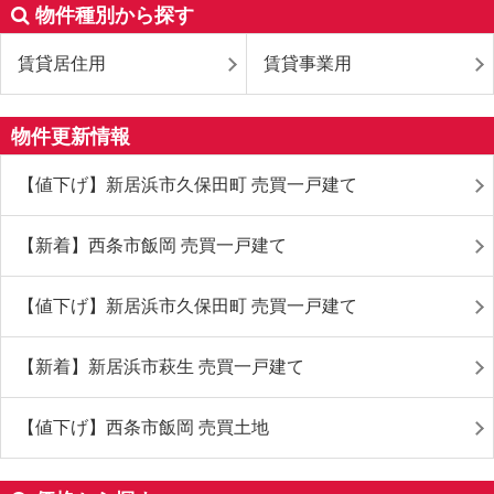
物件種別から探す
賃貸居住用
賃貸事業用
物件更新情報
【値下げ】新居浜市久保田町 売買一戸建て
【新着】西条市飯岡 売買一戸建て
【値下げ】新居浜市久保田町 売買一戸建て
【新着】新居浜市萩生 売買一戸建て
【値下げ】西条市飯岡 売買土地