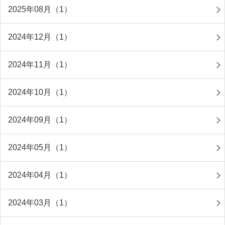
2025年08月（1）
2024年12月（1）
2024年11月（1）
2024年10月（1）
2024年09月（1）
2024年05月（1）
2024年04月（1）
2024年03月（1）