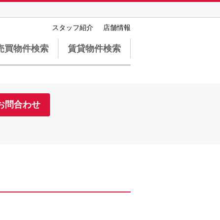
スタッフ紹介
店舗情報
売買物件検索
賃貸物件検索
お問合わせ