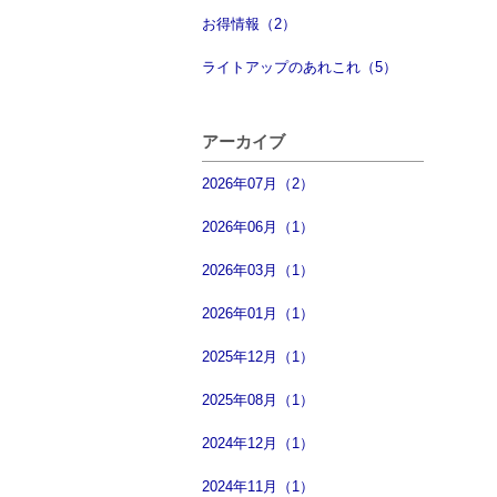
お得情報（2）
ライトアップのあれこれ（5）
アーカイブ
2026年07月（2）
2026年06月（1）
2026年03月（1）
2026年01月（1）
2025年12月（1）
2025年08月（1）
2024年12月（1）
2024年11月（1）