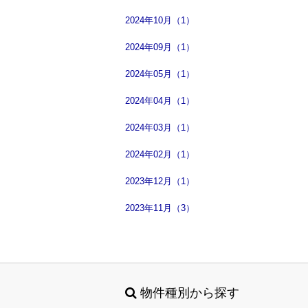
2024年10月（1）
2024年09月（1）
2024年05月（1）
2024年04月（1）
2024年03月（1）
2024年02月（1）
2023年12月（1）
2023年11月（3）
物件種別から探す