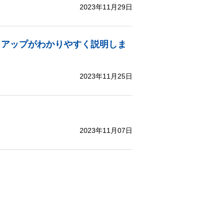
2023年11月29日
トアップがわかりやすく説明しま
2023年11月25日
2023年11月07日